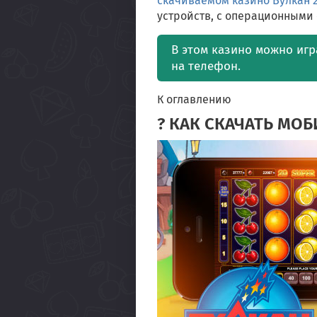
скачиваемом казино Вулкан 
устройств, с операционными 
В этом казино можно игр
на телефон.
К оглавлению
? КАК СКАЧАТЬ МО