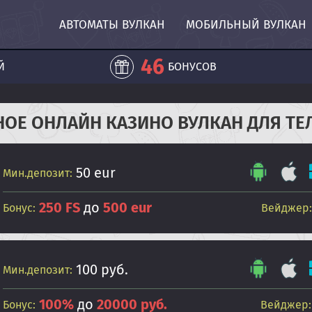
АВТОМАТЫ ВУЛКАН
МОБИЛЬНЫЙ ВУЛКАН
46
Й
БОНУСОВ
ОЕ ОНЛАЙН КАЗИНО ВУЛКАН ДЛЯ Т
50 eur
Мин.депозит:
250 FS
до
500 eur
Бонус:
Вейджер:
100 руб.
Мин.депозит:
100%
до
20000 руб.
Бонус:
Вейджер: