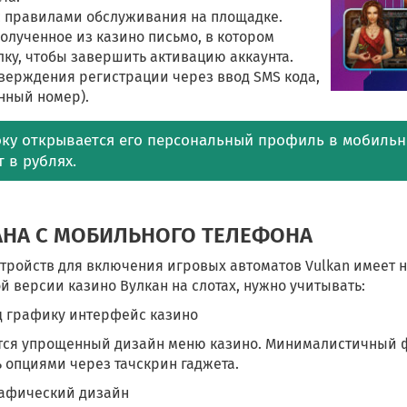
с правилами обслуживания на площадке.
полученное из казино письмо, в котором
лку, чтобы завершить активацию аккаунта.
тверждения регистрации через ввод SMS кода,
нный номер).
оку открывается его персональный профиль в мобильн
 в рублях.
КАНА С МОБИЛЬНОГО ТЕЛЕФОНА
тройств для включения игровых автоматов Vulkan имеет 
й версии казино Вулкан на слотах, нужно учитывать:
 графику интерфейс казино
тся упрощенный дизайн меню казино. Минималистичный 
 опциями через тачскрин гаджета.
афический дизайн