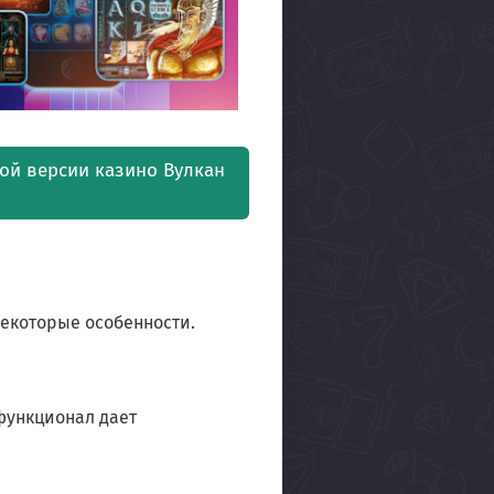
ой версии казино Вулкан
некоторые особенности.
функционал дает