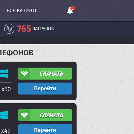
ВСЕ КАЗИНО
765
ЗАГРУЗОК
ЕЛЕФОНОВ
СКАЧАТЬ
Перейти
x50
СКАЧАТЬ
Перейти
x49