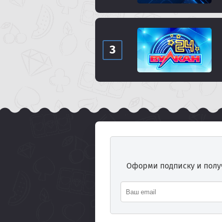
3
Оформи подписку и полу