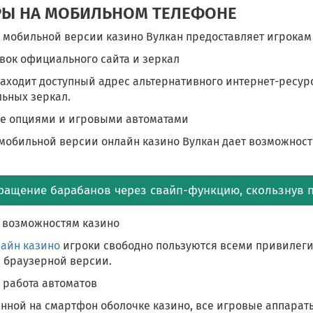
РЫ НА МОБИЛЬНОМ ТЕЛЕФОНЕ
мобильной версии казино Вулкан предоставляет игрокам
вок официального сайта и зеркал
ходит доступный адрес альтернативного интернет-ресурс
льных зеркал.
е опциями и игровыми автоматами
обильной версии онлайн казино Вулкан дает возможност
ращение барабанов через свайп-функцию, скользнув п
м возможностям казино
айн казино
игроки свободно пользуются всеми привилеги
в браузерной версии.
 работа автоматов
енной на смартфон оболочке казино, все игровые аппарат