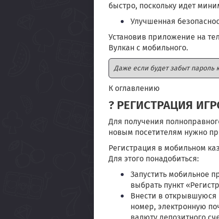
быстро, поскольку идет мини
Улучшенная безопаснос
Установив приложение на тел
Вулкан с мобильного.
Даже если будет забыт пароль 
К оглавлению
? РЕГИСТРАЦИЯ ИГ
Для получения полноправног
новым посетителям нужно про
Регистрация в мобильном каз
Для этого понадобиться:
Запустить мобильное п
выбрать пункт «Регист
Внести в открывшуюся
номер, электронную поч
валюту депозитного сче