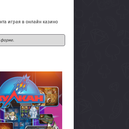
нта играя в онлайн казино
 форме.