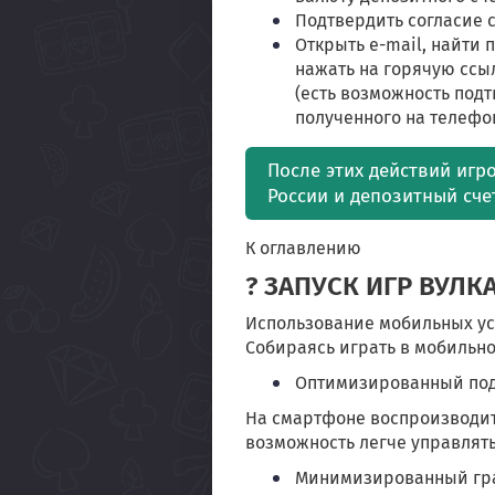
Подтвердить согласие 
Открыть е-mail, найти 
нажать на горячую ссы
(есть возможность под
полученного на телефо
После этих действий игр
России и депозитный счет
К оглавлению
? ЗАПУСК ИГР ВУЛ
Использование мобильных ус
Собираясь играть в мобильно
Оптимизированный под
На смартфоне воспроизводи
возможность легче управлять
Минимизированный гр